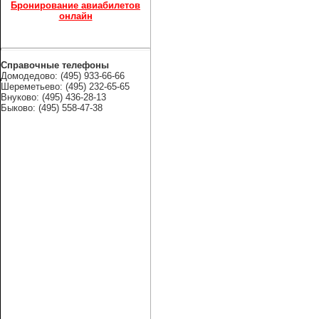
Бронирование авиабилетов
онлайн
Справочные телефоны
Домодедово: (495) 933-66-66
Шереметьево: (495) 232-65-65
Внуково: (495) 436-28-13
Быково: (495) 558-47-38