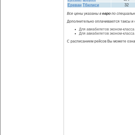
Ереван
Тбилиси
32
Все цены указаны в
евро
по специальн
Дополнительно оплачиваются таксы и 
Для авиабилетов эконом-класса 
Для авиабилетов эконом-класса 
С расписанием рейсов Вы можете озна