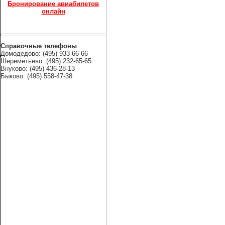
Бронирование авиабилетов
онлайн
Справочные телефоны
Домодедово: (495) 933-66-66
Шереметьево: (495) 232-65-65
Внуково: (495) 436-28-13
Быково: (495) 558-47-38