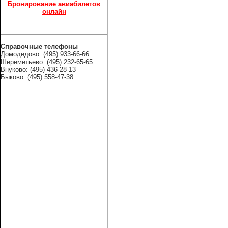
Бронирование авиабилетов
онлайн
Справочные телефоны
Домодедово: (495) 933-66-66
Шереметьево: (495) 232-65-65
Внуково: (495) 436-28-13
Быково: (495) 558-47-38